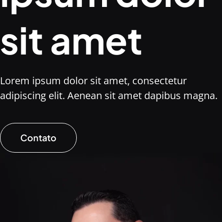
sit amet
Lorem ipsum dolor sit amet, consectetur
adipiscing elit. Aenean sit amet dapibus magna.
Contato